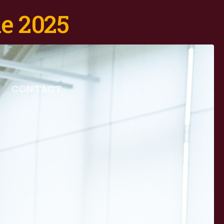
e 2025
CONTACT