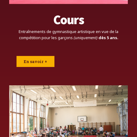
Cours
Entraînements de gymnastique artistique en vue de la
compétition pour les garçons
(uniquement)
dès 5 ans.
En savoir +