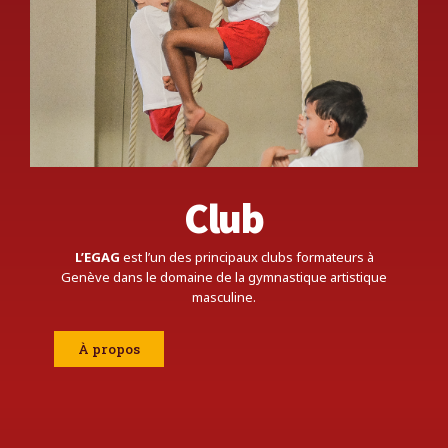
Club
L’EGAG
est l’un des principaux clubs formateurs à
Genève dans le domaine de la gymnastique artistique
masculine.
À propos