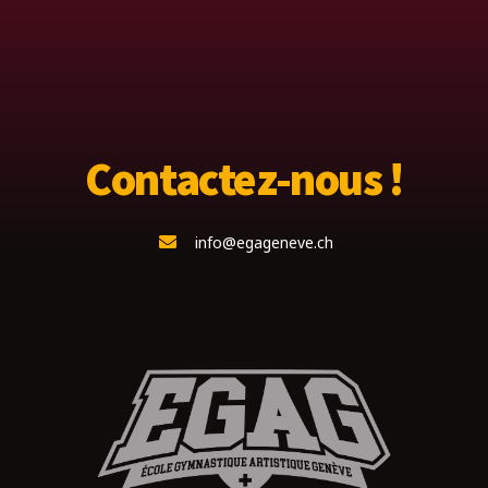
Contactez-nous !
info@egageneve.ch