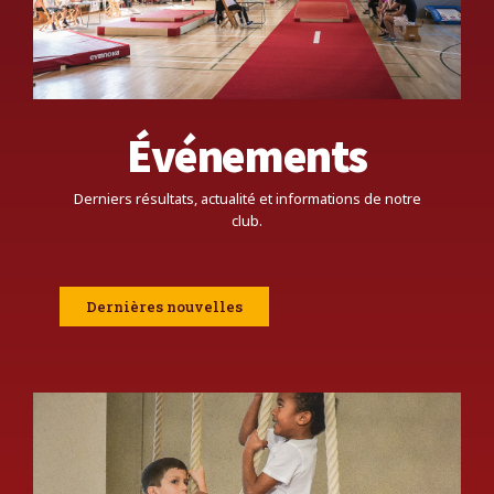
Événements
Derniers résultats, actualité et informations de notre
club.
Dernières nouvelles