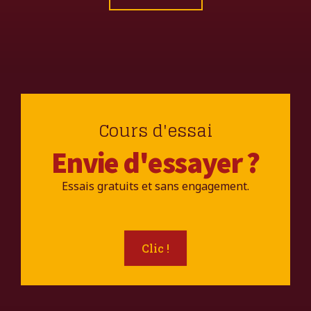
Cours d'essai
Envie d'essayer ?
Essais gratuits et sans engagement.
Clic !