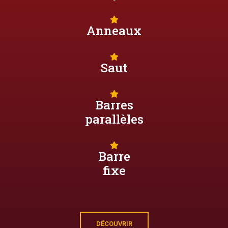
Anneaux
Saut
Barres
parallèles
Barre
fixe
DÉCOUVRIR