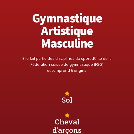
Gymnastique
Artistique
Masculine
Elle fait partie des disciplines du sport d’élite de la
Fédération suisse de gymnastique (FSG)
et comprend 6 engins:
Sol
Cheval
d'arçons