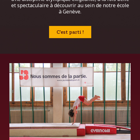
et spectaculaire à découvrir au sein de notre école
à Genève.
C'est parti !