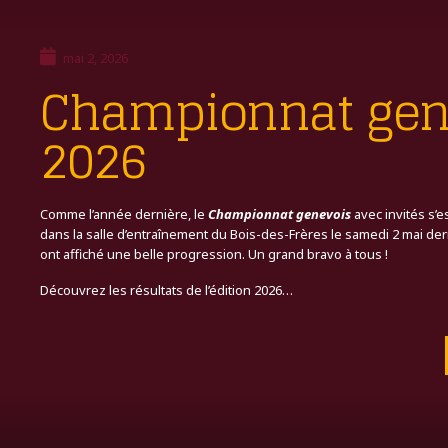
mai 2, 2026
Championnat gen
2026
Comme l’année dernière, le
Championnat genevois
avec invités s’
dans la salle d’entraînement du Bois-des-Frères le samedi 2 mai de
ont affiché une belle progression. Un grand bravo à tous !
Découvrez les résultats de l’édition 2026…