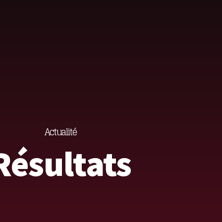
Actualité
Résultats