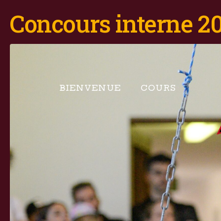
Concours interne 20
BIENVENUE
COURS