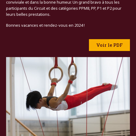
conviviale et dans la bonne humeur. Un grand bravo à tous les
participants du Circuit et des catégories PPM8, PP, P1 et P2 pour
leurs belles prestations.
Bonnes vacances et rendez-vous en 2024 !
Voir le PDF