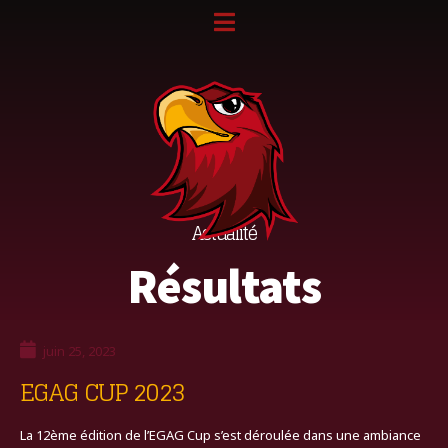
Actualité
Résultats
juin 25, 2023
EGAG CUP 2023
La 12ème édition de l’EGAG Cup s’est déroulée dans une ambiance