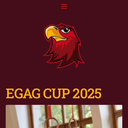
EGAG CUP 2025